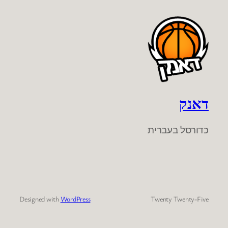
דאנק
כדורסל בעברית
Designed with
WordPress
Twenty Twenty-Five