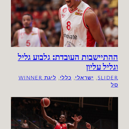
ההתיישבות העובדת: גלבוע גליל
וגליל עליון
SLIDER
, 
ישראלי
, 
כללי
, 
ליגת WINNER
סל