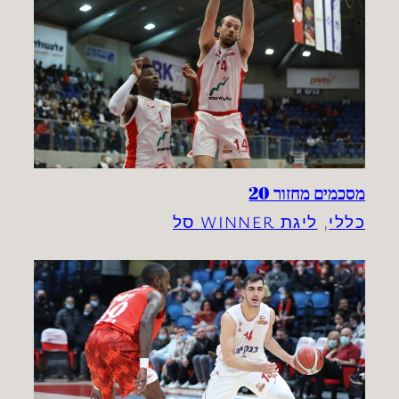
מסכמים מחזור 20
כללי
, 
ליגת WINNER סל