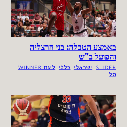
באמצע הטבלה: בני הרצליה
והפועל ב"ש
SLIDER
, 
ישראלי
, 
כללי
, 
ליגת WINNER
סל