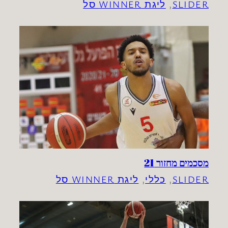
SLIDER
, 
ליגת WINNER סל
מסכמים מחזור 21
SLIDER
, 
כללי
, 
ליגת WINNER סל