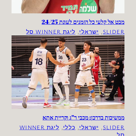
מבט אל קלעי כל הזמנים לעונת 24/25
SLIDER
, 
ישראלי
, 
ליגת WINNER סל
ממשיכות בדרכן: מכבי ר"ג וקריית אתא
SLIDER
, 
ישראלי
, 
כללי
, 
ליגת WINNER
סל