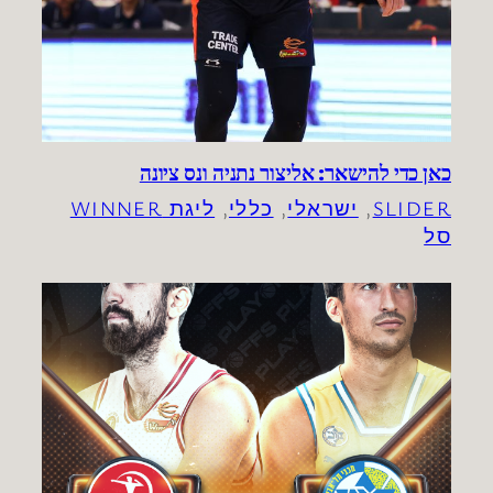
כאן כדי להישאר: אליצור נתניה ונס ציונה
SLIDER
, 
ישראלי
, 
כללי
, 
ליגת WINNER
סל