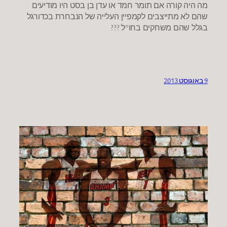
מה היה קורה אם תומר חמד או עדן בן בסט היו מודיעים
שהם לא מתייצבים לקמפיין העלייה של הנבחרת בכדורגל
בגלל שהם משחקים בחו"ל ???
9 באוגוסט 2013