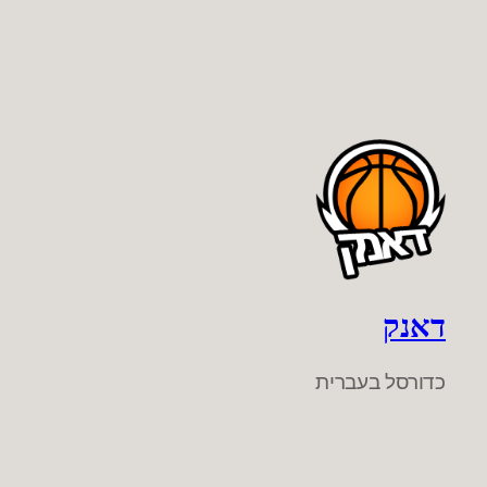
דאנק
כדורסל בעברית