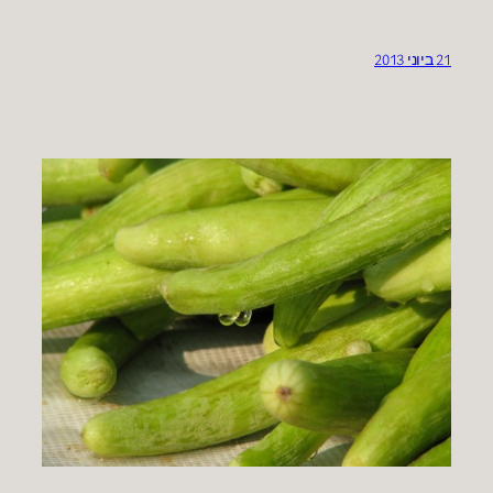
21 ביוני 2013