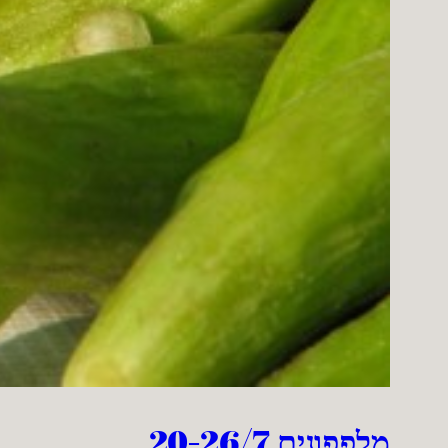
מלפפונים 20-26/7