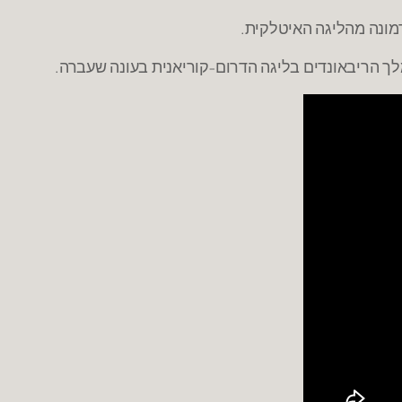
כרמונה מהליגה האיטלקית.
לך הריבאונדים בליגה הדרום-קוריאנית בעונה שעברה.