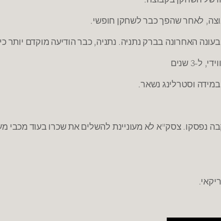
וצה, לאחר שהפך כבר לשחקן חופשי.
בעונה האחרונה בברק נתניה. נתניה, כבר הודיעה מוקדם יותר כ
-3 שנים
במידה וסטרלינג נשאר.
יקאי.