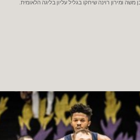
משה ומירון רוינה שיחקו בגליל עליון בליגה הלאומית.