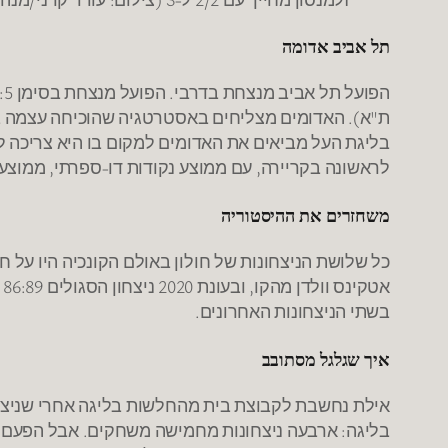
תל אביב אדומה
ת"א). האדומים מצליחים באסטרטגיה שהוכיחה עצמה בשנ
לראשונה בקריירה, עם ממוצע נקודות דו-ספרתי, ממוצע ריבאונדים 6.4, ומד
משחזרים את ההיסטוריה
בשתי הניצחונות האחרונים.
איך שגלגל מסתובב
אילת נחשבת לקבוצת בית מהחלשות בליגה אחרי שניצחה
בליגה: ארבעה ניצחונות מחמישה משחקים. אבל הפעם הק