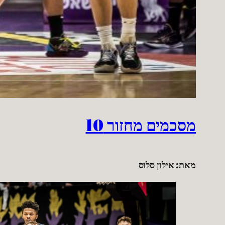
מסכמים מחזור 10
מאת: אילון סלוס