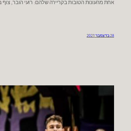
אחת מהעונות הטובות בקריירה שלהם: רועי הובר, צוף בן 
28 בדצמבר 2021