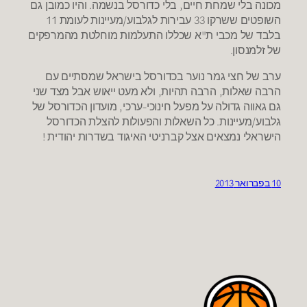
מכונה בלי שמחת חיים, בלי כדורסל בנשמה. והיו כמובן גם
השופטים ששרקו 33 עבירות לגלבוע/מעיינות לעומת 11
בלבד של מכבי ת"א שכללו התעלמות מוחלטת מהמרפקים
של זלמנסון.
ערב של חצי גמר נוער בכדורסל בישראל שמסתיים עם
הרבה שאלות, הרבה תהיות, ולא מעט ייאוש אבל מצד שני
גם גאווה גדולה על מפעל חינוכי-ערכי, מועדון הכדורסל של
גלבוע/מעיינות. כל השאלות והפעולות להצלת הכדורסל
הישראלי נמצאים אצל קברניטי האיגוד בשדרות יהודית !
10 בפברואר 2013