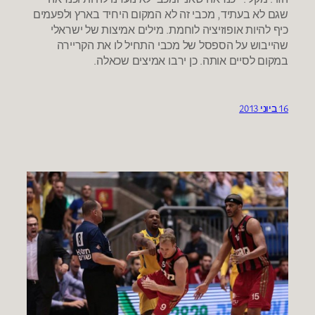
שגם לא בעתיד, מכבי זה לא המקום היחיד בארץ ולפעמים
כיף להיות אופוזיציה לוחמת. מילים אמיצות של ישראלי
שהייבוש על הספסל של מכבי התחיל לו את הקריירה
במקום לסיים אותה. כן ירבו אמיצים שכאלה.
16 ביוני 2013