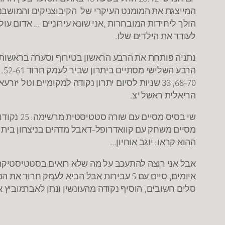
המייצגת את המומנט העיקרי של הקיבוצניקים והמושבני
לעודד את הילדים שלו.
הר
הריאלית ראשל"צ.
ההוא קראו: יוגב אוחיון…
סלים חשובים, הוסיף נקודה מהעונשין ונתן לאברמוביץ 