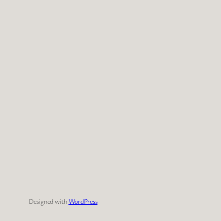
Designed with
WordPress