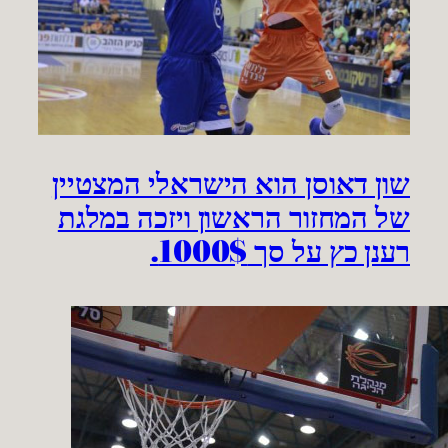
שון דאוסן הוא הישראלי המצטיין
של המחזור הראשון ויזכה במלגת
רענן כץ על סך 1000$.