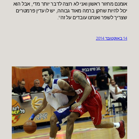
אומנם מחזור ראשון ואני לא רוצה לדבר יותר מדי, אבל הוא
יכול להיות שחקן ברמה מאוד גבוהה, יש לו עדין פרמטרים
שצריך לשפר ואנחנו עובדים על זה".
14 באוקטובר 2014