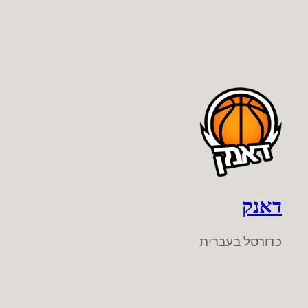
דאנק
כדורסל בעברית