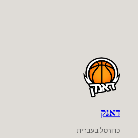
דאנק
כדורסל בעברית