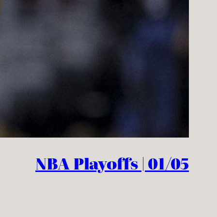
NBA Playoffs | 01/05