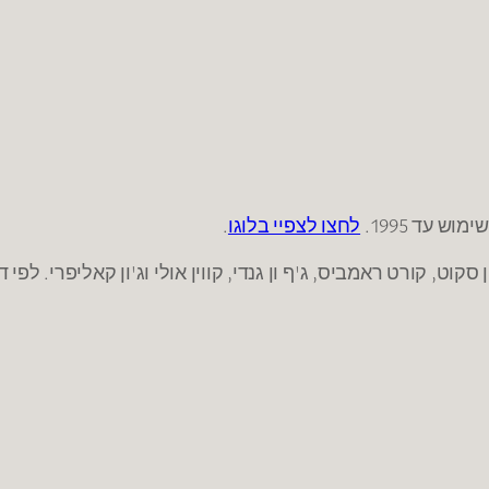
 עד 1995.
לחצו לצפיי בלוגו
.
סקוט, קורט ראמביס, ג'ף ון גנדי, קווין אולי וג'ון קאליפרי. לפ