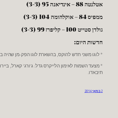
אטלנטה 88 – אינדיאנה 95 (3-3)
ממפיס 84 – אוקלהומה 104 (3-3)
גולדן סטייט 100 – קליפרז 99 (3-3)
חדשות היום:
* לוגו משני חדש להוקס, בהשארת לוגו הפק-מן שהיה בשימוש
* מצעד השמות לאימון הלייקרס גדל: ג'ורג' קארל, ביירון 
תיבאדו.
2 במאי 2014