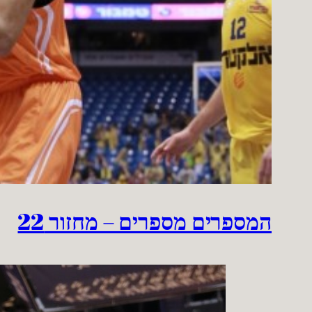
המספרים מספרים – מחזור 22