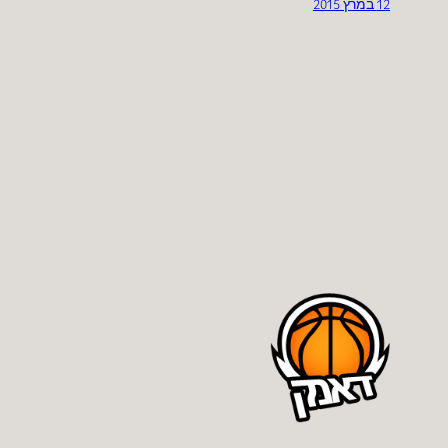
12 במרץ 2015