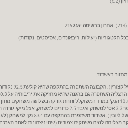
מחזור באשדוד.