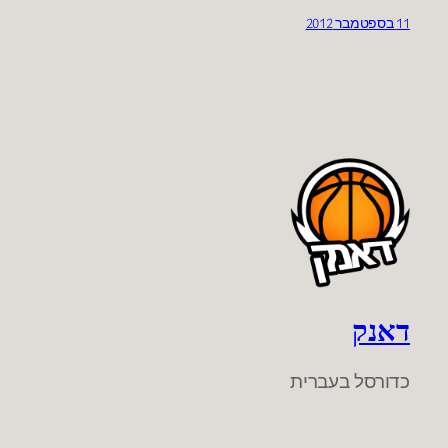
11 בספטמבר 2012
דאנק
כדורסל בעברית