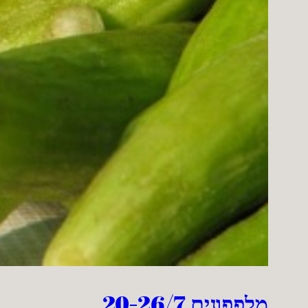
מלפפונים 20-26/7