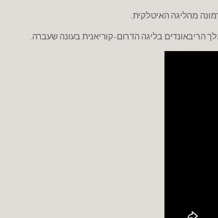
כרמונה מהליגה האיטלקית.
לך הריבאונדים בליגה הדרום-קוריאנית בעונה שעברה.