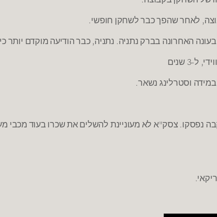
וצה, לאחר שהפך כבר לשחקן חופשי.
בעונה האחרונה בברק נתניה. נתניה, כבר הודיעה מוקדם יותר כ
-3 שנים
במידה וסטרלינג נשאר.
יקאי.