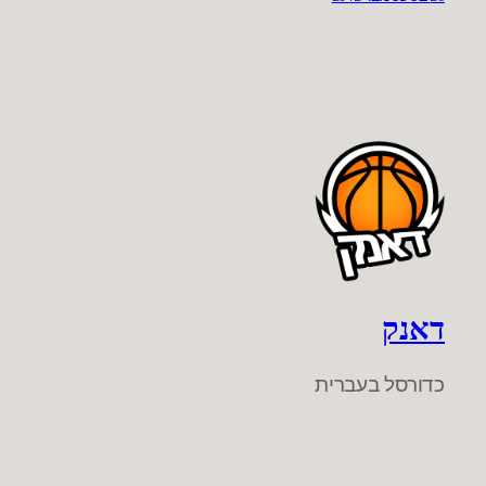
דאנק
כדורסל בעברית