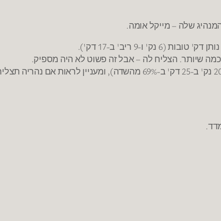
נהיג שלה – מייקל אומה.
מה שיותר. הצליח לה – אבל זה פשוט לא היה מספיק.