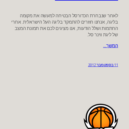
לאחר שנבחרת הכדורסל הבטיחה למעשה את מקומה
בליגה, אנחנו חוזרים להתמקד בליגה העל הישראלית. אחרי
החתמות ושלל הודעות, אנו מציגים לכם את תמונת המצב
של ליגת ווינר סל.
המשך…
11 בספטמבר 2012