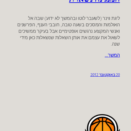
ליגת ווינר (לשעבר לוטו ובהמשך לא ידוע) שבה אל
האולמות והמסכים בשעה טובה, חובבי הענף, הפרשנים
ואנשי המקצוע נרגשים אופטימיים אבל בעיקר ממשיכים
לשאול את עצמם את אותן השאלות שנשאלות כאן מידי
שנה.
המשך…
20 באוקטובר 2012