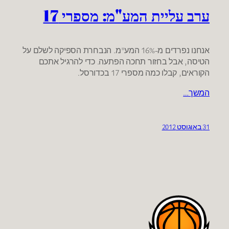
ערב עליית המע"מ: מספרי 17
אנחנו נפרדים מ-16% המע"מ. הנבחרת הספיקה לשלם על
הטיסה, אבל בחזור תחכה הפתעה. כדי להרגיל אתכם
הקוראים, קבלו כמה מספרי 17 בכדורסל.
המשך…
31 באוגוסט 2012