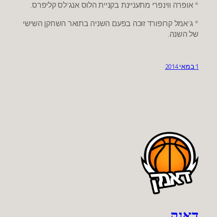
* אופרה ווינפרי מתעניינת בקניית הלוס אנג'לס קליפרס.
* ג'אמל קרופורד זוכה בפעם השניה בתואר השחקן השישי
של השנה.
1 במאי 2014
דאנק