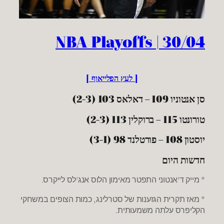
NBA Playoffs | 30/04
[ לעץ הפלייאוף ]
סן אנטוניו 109 – דאלאס 103 (2-3)
טורונטו 115 – ברוקלין 113 (2-3)
יוסטון 108 – פורטלנד 98 (3-1)
חדשות היום
* מייק ד'אנטוני התפטר מאימון הלוס אנג'לס לייקרס.
* מאז תקרית הגזענות של סטרלינג, כמות הצופים במשחקי
הקליפרס עלתה משמעותית.