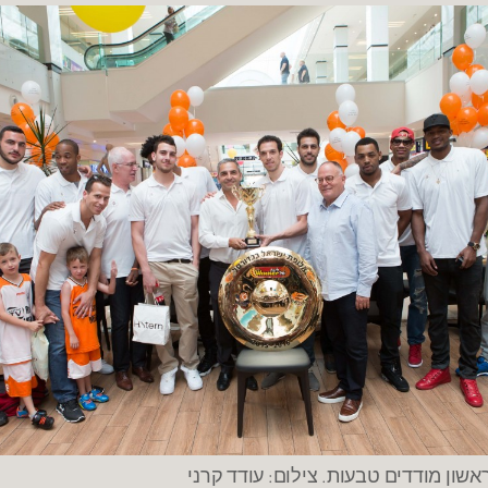
שון מודדים טבעות. צילום: עודד קרני