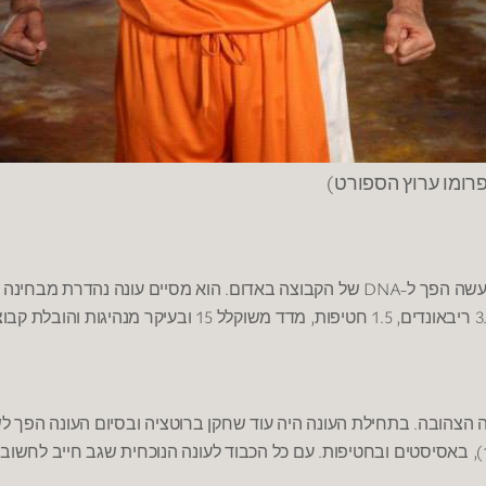
פרומו ערוץ הספורט)
.
-DNA
עשה הפך ל
של הקבוצה באדום
הוא מסיים עונה נהדרת מבחינה
15
,
, 1.5
ריבאונדים
חטיפות
מדד משוקלל
ובעיקר מנהיגות והובלת קבו
.
ה הצהובה
בתחילת העונה היה עוד שחקן ברוטציה ובסיום העונה הפך ל
.
באסיסטים ובחטיפות
עם כל הכבוד לעונה הנוכחית שגב חייב לחשוב