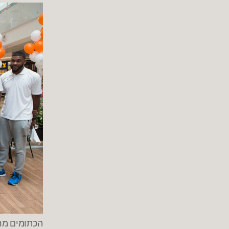
הכתומים מרא