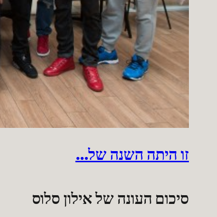
זו היתה השנה של…
סיכום העונה של אילון סלוס