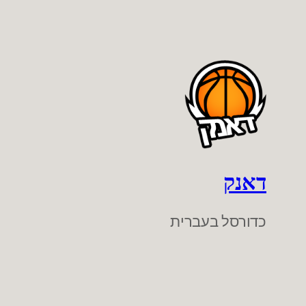
דאנק
כדורסל בעברית