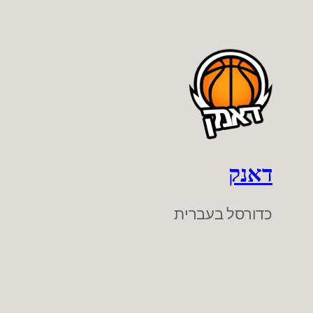
דאנק
כדורסל בעברית