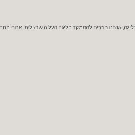
ה, אנחנו חוזרים להתמקד בליגה העל הישראלית. אחרי החתמו