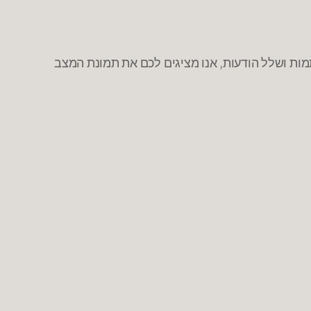
ת ושלל הודעות, אנו מציגים לכם את תמונת המצב