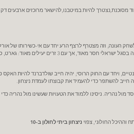
ד מסוכנת,נצטרך להיות במיטבנו,להישאר מרוכזים ארבעים דקו
נטיים, ויחד עם החוק הרוסי, יהיה חייב שולדברנד להיות האקס
 מול נהריה. ניסינו ללמוד את הטעויות שעשינו מול נהריה כדי 
 וההיכל החולוני, צפוי
ניצחון ביתי לחולון ב-10