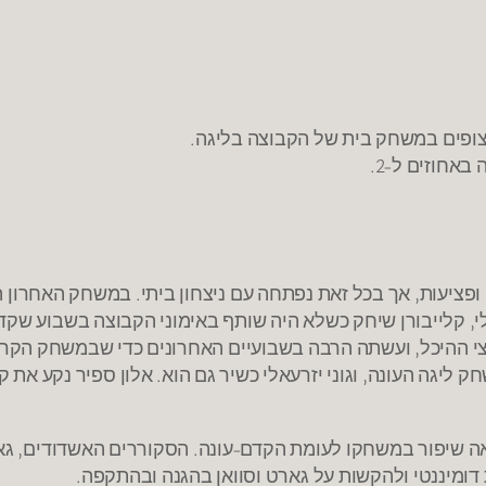
 צופים במשחק בית של הקבוצה בליגה.
באחוזים ל-2.
ציעות, אך בכל זאת נפתחה עם ניצחון ביתי. במשחק האחרון ה
אלי, קלייבורן שיחק כשלא היה שותף באימוני הקבוצה בשבוע שק
י ההיכל, ועשתה הרבה בשבועיים האחרונים כדי שבמשחק הקרו
יגה העונה, וגוני יזרעאלי כשיר גם הוא. אלון ספיר נקע את קר
אה שיפור במשחקו לעומת הקדם-עונה. הסקוררים האשדודים, גאר