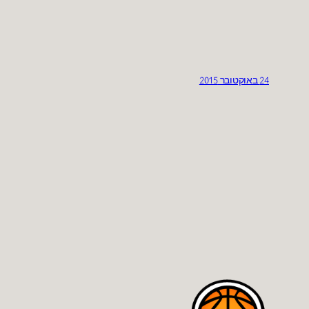
24 באוקטובר 2015