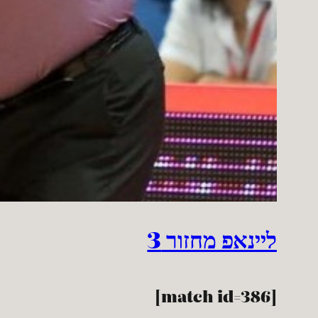
ליינאפ מחזור 3
[match id=386]