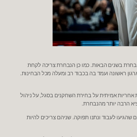
נבחרת בשנים הבאות
כמו כן הנבחרת צריכה לקחת
.
גון ראשונה ועמד בה בכבוד רב ומעלה מכל הבחינות
.
 אחריות אמיתית על בחירת השחקנים בסגל
על ניהול
,
ציא הרבה יותר מהנבחרת
.
ם שהגיעו לעבוד ונתנו תפוקה
שניהם צריכים להיות
.