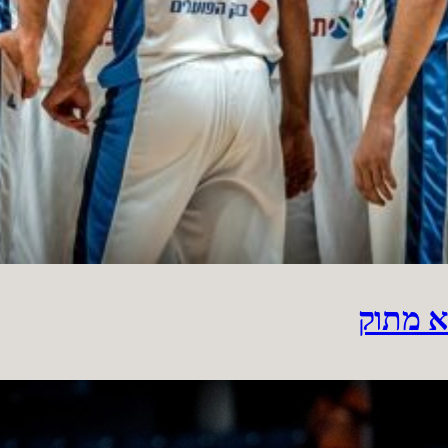
א מתוק