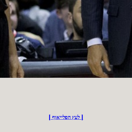
[ לעץ הפלייאוף ]