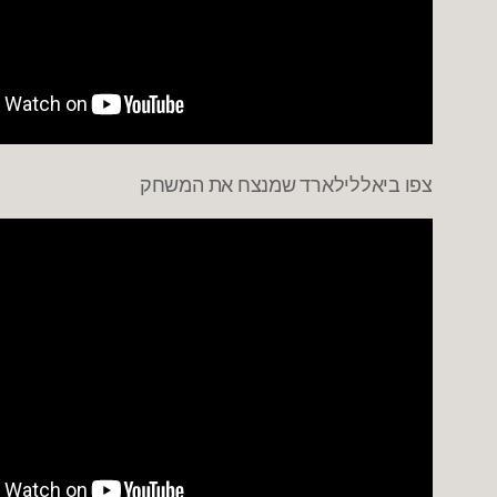
צפו ביאללילארד שמנצח את המשחק