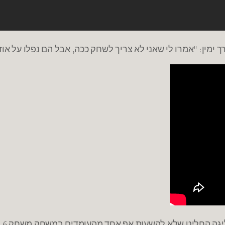
מין: "אמרו לי שאני לא צריך לשחק ככה, אבל הם נפלו על אוזנ