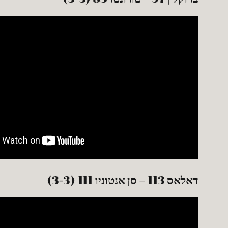
דאלאס 113 – סן אנטוניו 111 (3-3)