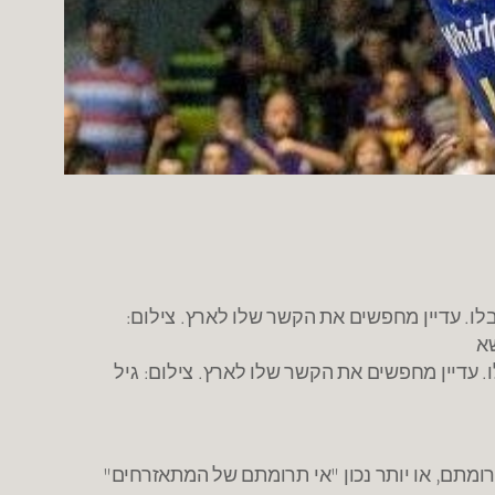
ו. עדיין מחפשים את הקשר שלו לארץ. צילום: גיל
ומתם, או יותר נכון "אי תרומתם של המתאזרחים"