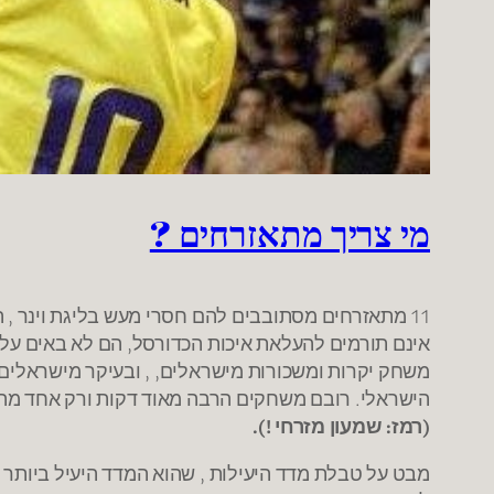
מי צריך מתאזרחים ?
11 מתאזרחים מסתובבים להם חסרי מעש בליגת וינר 
אינם תורמים להעלאת איכות הכדורסל, הם לא באים על 
משחק יקרות ומשכורות מישראלים, , ובעיקר מישראלים 
הישראלי. רובם משחקים הרבה מאוד דקות ורק אחד מה
(רמז: שמעון מזרחי !).
מבט על טבלת מדד היעילות , שהוא המדד היעיל ביותר 