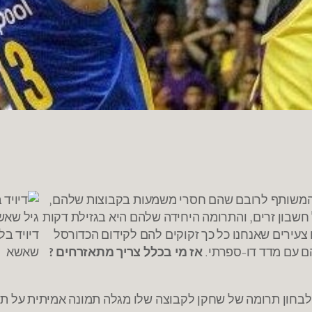
, המשותף לרובם שהם חסרי משמעות בקבוצות שלהם,
חשבון זרים, והתרומה היחידה שלהם היא בגזילת דקות
צעירים שאנחנו כל כך זקוקים להם לקידום הכדורסל
דיויד בל
ם עם מדד דו-ספרתי.
אז מי בכלל צריך מתאזרחים ?
שאשא
לבחון תרומה של שחקן לקבוצה שלו מגלה תמונה אמיתית על תר