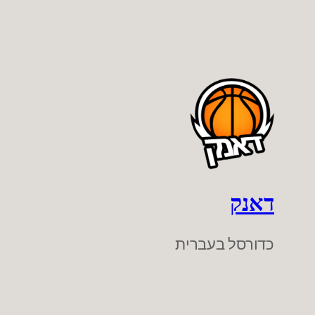
דאנק
כדורסל בעברית