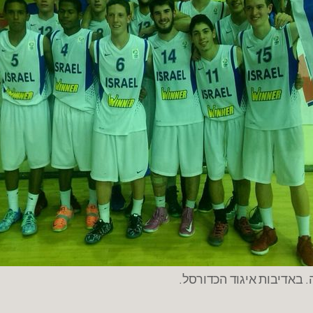
 באדיבות איגוד הכדורסל.