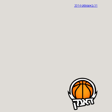
31 באוגוסט 2014