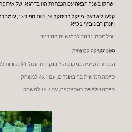
ישחקו בשנה הבאה עם הנבחרת הזו בדרג א' של אירופה.
ויונתן רבינוביץ' 2 כ"א
.
יובל זוסמן נבחר לחמישיית הטורניר.
סטטיסטיקה קבוצתית
הנבחרת סיימה במקום ה-2 בנקודות, עם 80.5 נקודות למשחק.
סיימה חמישית בריבאונדים, עם 45.1 למשחק.
סיימה שלישית באסיסטים, עם 15.3 למשחק.