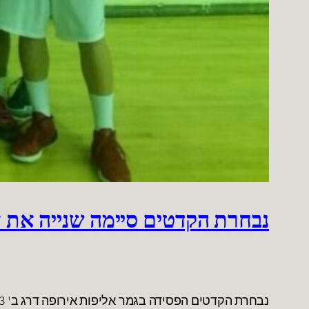
נבחרת הקדטים סיימה שנייה את אל