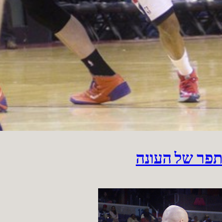
תפר של העונה