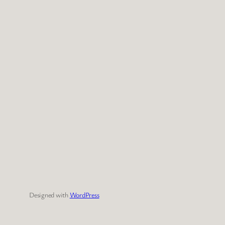
Designed with
WordPress