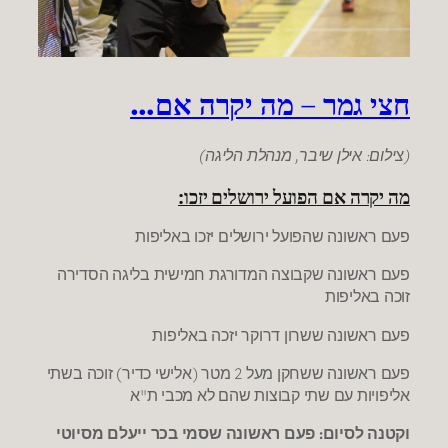
חצי גמר – מה יקרה אם…
(צילום: אילן שיבר, מנהלת הליגה)
מה יקרה אם הפועל ירושלים יזכו:
פעם ראשונה שהפועל ירושלים יזכו באליפות
פעם ראשונה שקבוצה המדורגת חמישית בליגה הסדירה
זוכה באליפות
פעם ראשונה ששרון דרוקר יזכה באליפות
פעם ראשונה ששחקן מעל 2 מטר (אלישי כדיר) זוכה בשתי
אליפויות עם שתי קבוצות שהם לא מכבי ת"א
וקטנה לסיום: פעם ראשונה שסמי בכר ייעלם מסיוטי