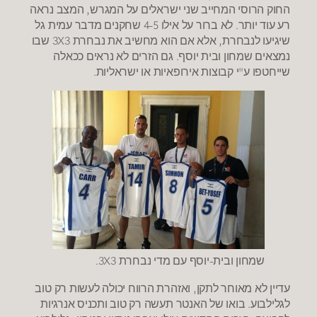
החוק הרוסי המחייב שני ישראלים על המגרש, המצב נראה
רע עוד יותר. לא ברור על אילו 4-5 שחקנים מדבר עמית גל
שיגיעו לנבחרת, אלא אם הוא מחשיב את נבחרת 3X3 שבו
נמצאים שמחון ובית יוסף. גם הזרים לא נראים ככאלה
שייחטפו ע"י קבוצות אירופאיות או ישראליות.
שמחון ובית-יוסף עם מדי נבחרת 3X3.
עדיין לא מאוחר לתקן, ואזהרת הרווח יכולה לעשות רק טוב
לגלילבוע. בואו של האנטר תעשה רק טוב ותכניס אנרגיות