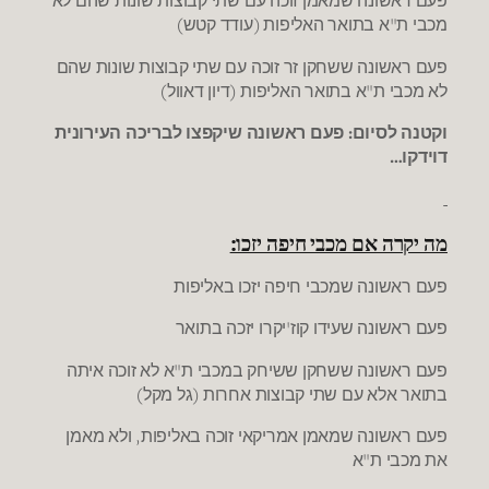
פעם ראשונה שמאמן זוכה עם שתי קבוצות שונות שהם לא
מכבי ת"א בתואר האליפות (עודד קטש)
פעם ראשונה ששחקן זר זוכה עם שתי קבוצות שונות שהם
לא מכבי ת"א בתואר האליפות (דיון דאוול)
וקטנה לסיום: פעם ראשונה שיקפצו לבריכה העירונית
דוידקו…
מה יקרה אם מכבי חיפה יזכו:
פעם ראשונה שמכבי חיפה יזכו באליפות
פעם ראשונה שעידו קוז'יקרו יזכה בתואר
פעם ראשונה ששחקן ששיחק במכבי ת"א לא זוכה איתה
בתואר אלא עם שתי קבוצות אחרות (גל מקל)
פעם ראשונה שמאמן אמריקאי זוכה באליפות, ולא מאמן
את מכבי ת"א