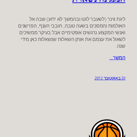
ליגת ווינר (לשעבר לוטו ובהמשך לא ידוע) שבה אל
האולמות והמסכים בשעה טובה, חובבי הענף, הפרשנים
ואנשי המקצוע נרגשים אופטימיים אבל בעיקר ממשיכים
לשאול את עצמם את אותן השאלות שנשאלות כאן מידי
שנה.
המשך…
20 באוקטובר 2012