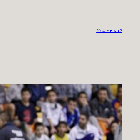
2 באפריל 2014