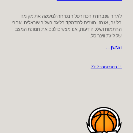
לאחר שנבחרת הכדורסל הבטיחה למעשה את מקומה
בליגה, אנחנו חוזרים להתמקד בליגה העל הישראלית. אחרי
החתמות ושלל הודעות, אנו מציגים לכם את תמונת המצב
של ליגת ווינר סל.
המשך…
11 בספטמבר 2012