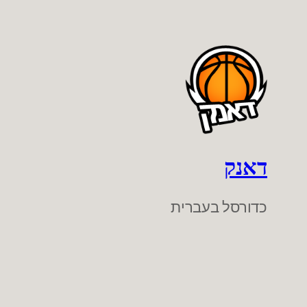
דאנק
כדורסל בעברית