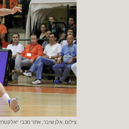
צילום: אלן שיבר, אתר מכבי "אלקטרה