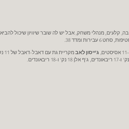
בה, קלעים, מנהלי משחק, אבל יש לה שובר שיוויון שיכול להבי
ג'ייסון לאב
מקריית גת עם דאבל-דאבל של 11 נק' ו-16 ריבאונדים,