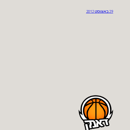
29 באוגוסט 2012