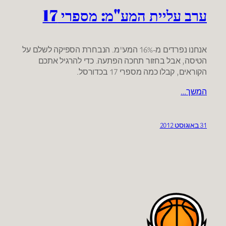
ערב עליית המע"מ: מספרי 17
אנחנו נפרדים מ-16% המע"מ. הנבחרת הספיקה לשלם על
הטיסה, אבל בחזור תחכה הפתעה. כדי להרגיל אתכם
הקוראים, קבלו כמה מספרי 17 בכדורסל.
המשך…
31 באוגוסט 2012