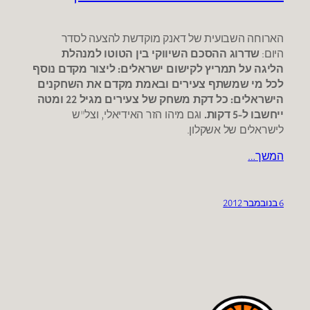
הארוחה השבועית של דאנק מוקדשת להצעה לסדר
היום:
שדרוג ההסכם השיווקי בין הטוטו למנהלת
הליגה
על תמריץ לקישום ישראלים
: ליצור מקדם נוסף
לכל מי שמשתף צעירים ובאמת מקדם את השחקנים
הישראלים: כל דקת משחק של צעירים מגיל 22 ומטה
ייחשבו ל-5 דקות.
וגם מיהו הזר האידיאלי, וצל"ש
לישראלים של אשקלון.
המשך…
6 בנובמבר 2012