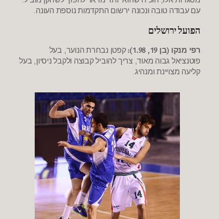
עם עבודה טובה ונכונה ירשום התקדמות נוספת העונה.
הפועל ירושלים
רפי מנקו (בן 19, 1.98):
קפטן נבחרת הנוער, בעל
פוטנציאל גבוה מאוד, צריך להוביל קבוצה ולקבל ניסיון, בעל
קליעה מצויינת ומנהיג.