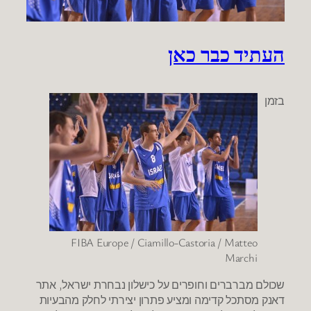
העתיד כבר כאן
בזמן
FIBA Europe / Ciamillo-Castoria / Matteo
Marchi
שכולם מברברים וחופרים על כישלון נבחרת ישראל, אתר
דאנק מסתכל קדימה ומציע פתרון יצירתי לחלק מהבעיות