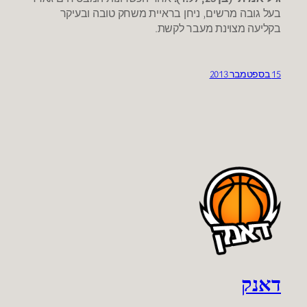
בעל גובה מרשים, ניחן בראיית משחק טובה ובעיקר
בקליעה מצוינת מעבר לקשת.
15 בספטמבר 2013
דאנק