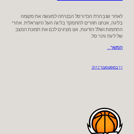
לאחר שנבחרת הכדורסל הבטיחה למעשה את מקומה
בליגה, אנחנו חוזרים להתמקד בליגה העל הישראלית. אחרי
החתמות ושלל הודעות, אנו מציגים לכם את תמונת המצב
של ליגת ווינר סל.
המשך…
11 בספטמבר 2012