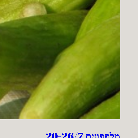
מלפפונים 20-26/7