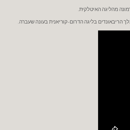
כרמונה מהליגה האיטלקית.
לך הריבאונדים בליגה הדרום-קוריאנית בעונה שעברה.