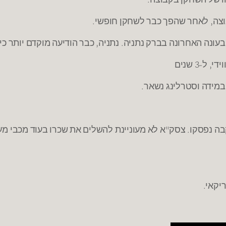
וצה, לאחר שהפך כבר לשחקן חופשי.
בעונה האחרונה בברק נתניה. נתניה, כבר הודיעה מוקדם יותר כ
-3 שנים
במידה וסטרלינג נשאר.
יקאי.