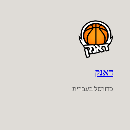
דאנק
כדורסל בעברית