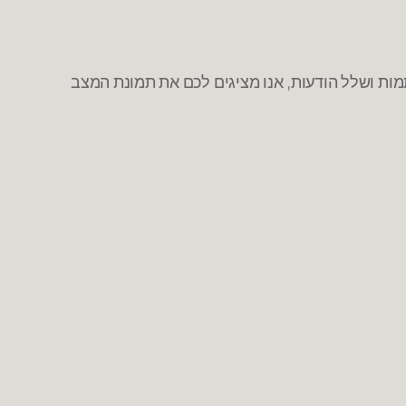
ת ושלל הודעות, אנו מציגים לכם את תמונת המצב