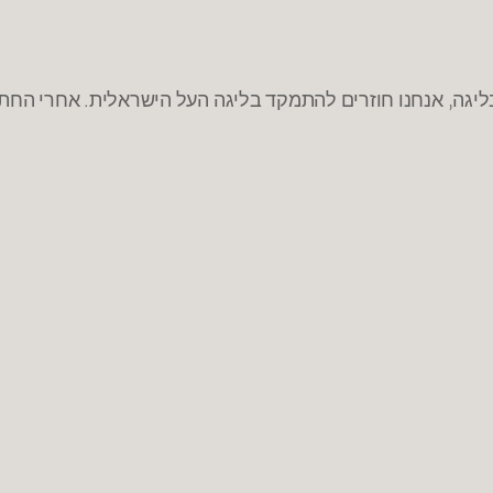
ה, אנחנו חוזרים להתמקד בליגה העל הישראלית. אחרי החתמו