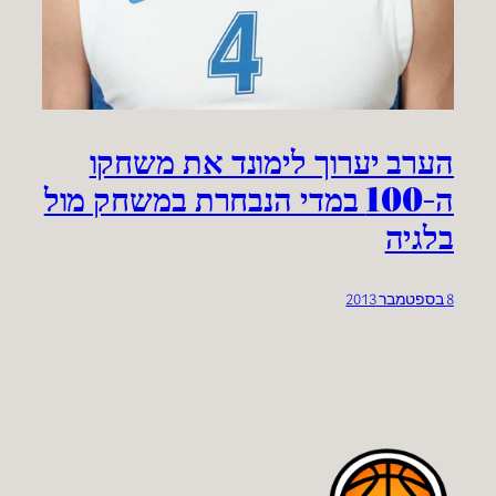
הערב יערוך לימונד את משחקו
ה-100 במדי הנבחרת במשחק מול
בלגיה
8 בספטמבר 2013