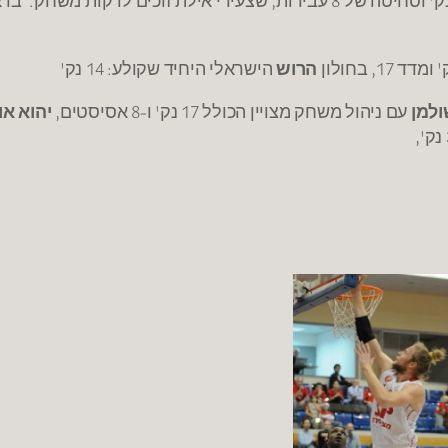
הרוש
הישראלי היחיד שקולע: 14 נק'
ולמן
עם ניהול משחק מצויין הכולל 17 נק' ו-8 אסיסטים,
יהוא או