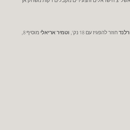
רלנד
חוזר להפגיז עם 18 נק',
וטמיר אריאלי
מוסיף 8,