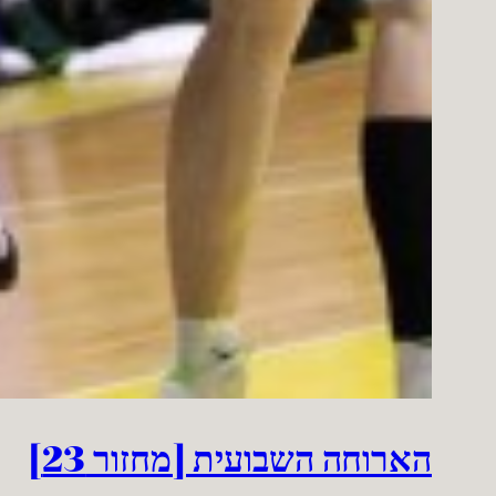
הארוחה השבועית [מחזור 23]