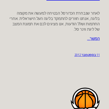
לאחר שנבחרת הכדורסל הבטיחה למעשה את מקומה
בליגה, אנחנו חוזרים להתמקד בליגה העל הישראלית. אחרי
החתמות ושלל הודעות, אנו מציגים לכם את תמונת המצב
של ליגת ווינר סל.
המשך…
11 בספטמבר 2012