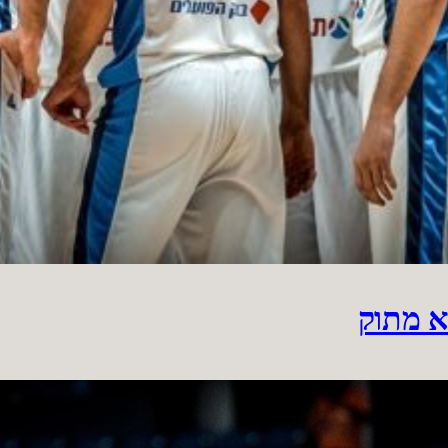
א מתוק