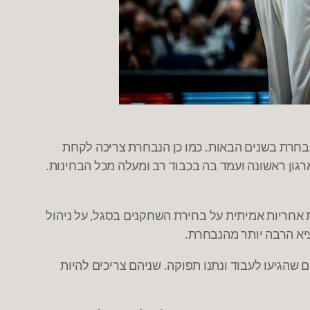
נבחרת בשנים הבאות
כמו כן הנבחרת צריכה לקחת
.
גון ראשונה ועמד בה בכבוד רב ומעלה מכל הבחינות
.
 אחריות אמיתית על בחירת השחקנים בסגל
על ניהול
,
ציא הרבה יותר מהנבחרת
.
ם שהגיעו לעבוד ונתנו תפוקה
שניהם צריכים להיות
.