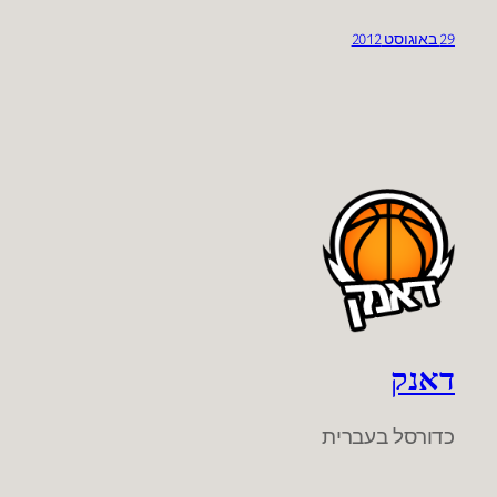
29 באוגוסט 2012
דאנק
כדורסל בעברית