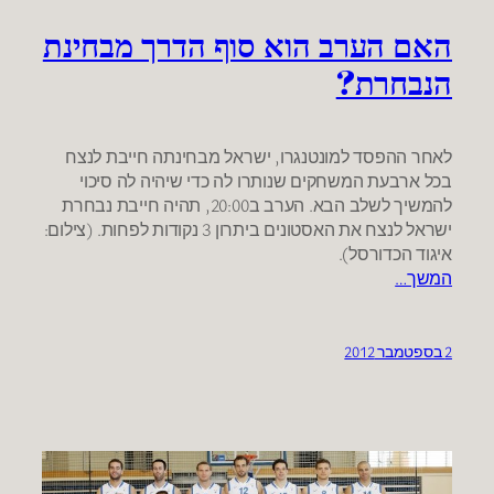
האם הערב הוא סוף הדרך מבחינת
הנבחרת?
לאחר ההפסד למונטנגרו, ישראל מבחינתה חייבת לנצח
בכל ארבעת המשחקים שנותרו לה כדי שיהיה לה סיכוי
להמשיך לשלב הבא. הערב ב20:00, תהיה חייבת נבחרת
ישראל לנצח את האסטונים ביתרון 3 נקודות לפחות. (צילום:
איגוד הכדורסל).
המשך…
2 בספטמבר 2012