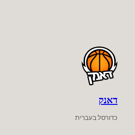
דאנק
כדורסל בעברית