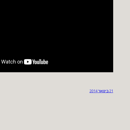
21 בינואר 2014