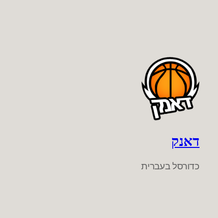
דאנק
כדורסל בעברית