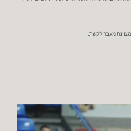
מצוינת מעבר לקשת.