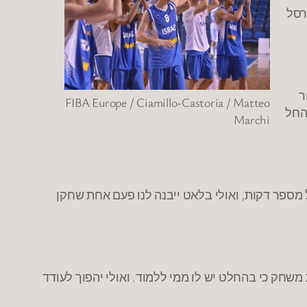
רסל
ר
FIBA Europe / Ciamillo-Castoria / Matteo
יפה החל
Marchi
ספר דקות, ואולי בלאט ייבנה לנו פעם אחת שחקן
ת משחק כי בהחלט יש לו ממי ללמוד. ואולי יהפוך לעודד