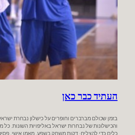
העתיד כבר כאן
בזמן שכולם מברברים וחופרים על כישלון נבחרת ישראל
והכישלונות של נבחרות ישראל באליפויות השונות. כל 
כלים כדי להצליח: דקות משחק בשפע, מאמן אישי, פסיכ