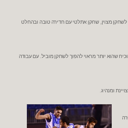
ו לשחקן מצוין, שחקן אתלטי עם חדירה טובה ובהחלט
יח שהוא יותר מראוי להפוך לשחקן מוביל. עם עבודה
יינת ומנהיג.
רה