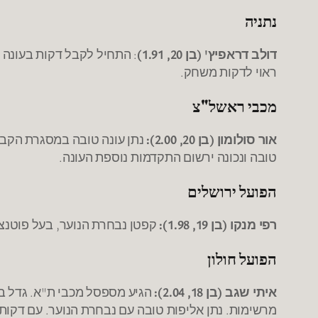
נתניה
דולב דראפיץ' (בן 20, 1.91)
: התחיל לקבל דקות בעונה 
ראוי לדקות משחק.
מכבי ראשל"צ
אור סולומון (בן 20, 2.00):
נתן עונה טובה במסגרת הקבוצ
טובה ונכונה ירשום התקדמות נוספת העונה.
הפועל ירושלים
רפי מנקו (בן 19, 1.98):
קפטן נבחרת הנוער, בעל פוטנציא
הפועל חולון
איתי שגב (בן 18, 2.04):
הגיע מספסל מכבי ת"א. גדל במ
מרשימות. נתן אליפות טובה עם נבחרת הנוער. עם דקות