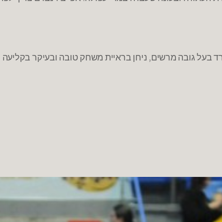
 בעל גובה מרשים, ניחן בראיית משחק טובה ובעיקר בקליעה 