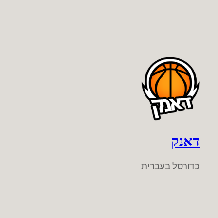
דאנק
כדורסל בעברית