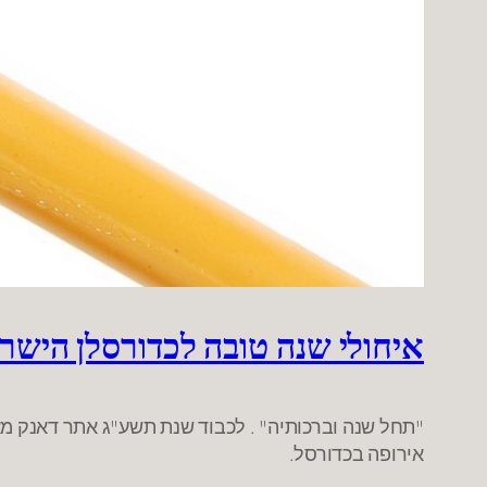
איחולי שנה טובה לכדורסלן הישר
אירופה בכדורסל.